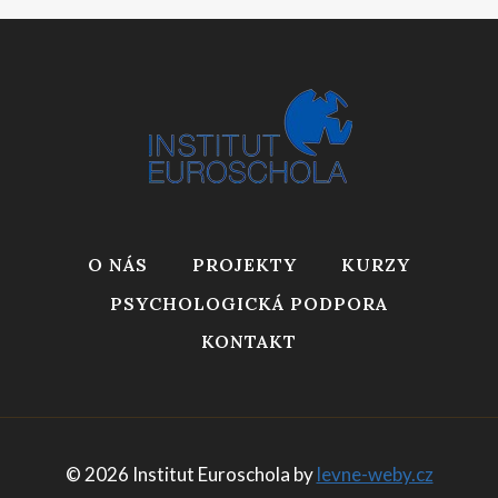
O NÁS
PROJEKTY
KURZY
PSYCHOLOGICKÁ PODPORA
KONTAKT
© 2026 Institut Euroschola by
levne-weby.cz