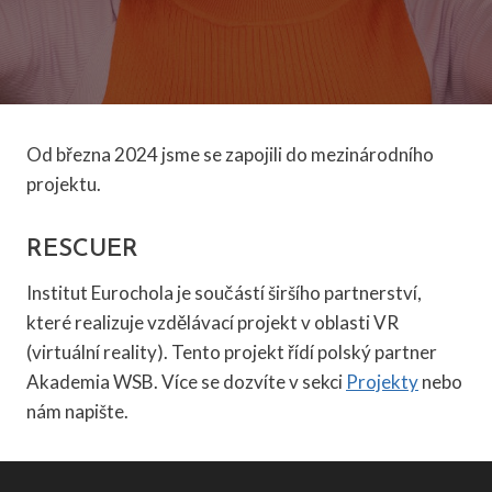
Od března 2024 jsme se zapojili do mezinárodního
projektu.
RESCUER
Institut Eurochola je součástí širšího partnerství,
které realizuje vzdělávací projekt v oblasti VR
(virtuální reality). Tento projekt řídí polský partner
Akademia WSB. Více se dozvíte v sekci
Projekty
nebo
nám napište.